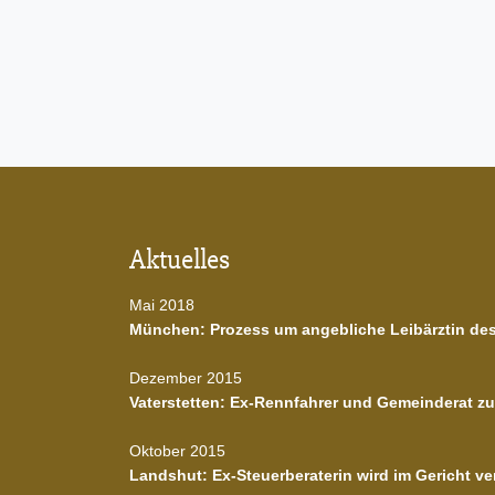
Aktuelles
Mai 2018
München: Prozess um angebliche Leibärztin de
Dezember 2015
Vaterstetten: Ex-Rennfahrer und Gemeinderat zu
Oktober 2015
Landshut: Ex-Steuerberaterin wird im Gericht ve