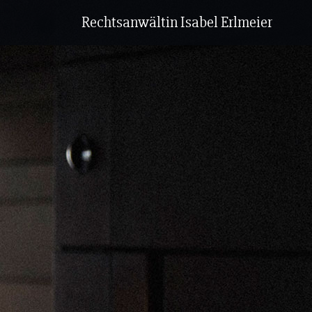
Rechtsanwältin Isabel Erlmeier