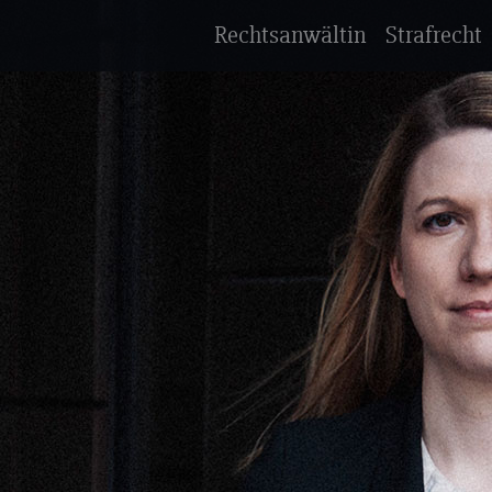
Rechtsanwältin
Strafrecht