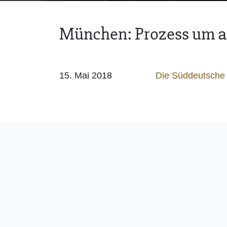
München: Prozess um an
15. Mai 2018
Die Süddeutsche Z