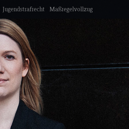
Jugendstrafrecht
Maßregelvollzug